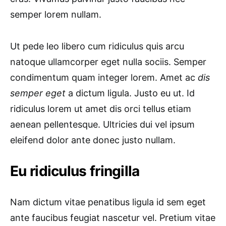
semper lorem nullam.
Ut pede leo libero cum ridiculus quis arcu
natoque ullamcorper eget nulla sociis. Semper
condimentum quam integer lorem. Amet ac
dis
semper eget
a dictum ligula. Justo eu ut. Id
ridiculus lorem ut amet dis orci tellus etiam
aenean pellentesque. Ultricies dui vel ipsum
eleifend dolor ante donec justo nullam.
Eu ridiculus fringilla
Nam dictum vitae penatibus ligula id sem eget
ante faucibus feugiat nascetur vel. Pretium vitae