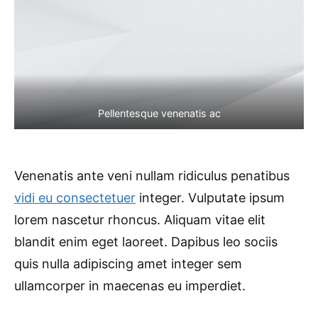
Pellentesque venenatis ac
Venenatis ante veni nullam ridiculus penatibus
vidi eu consectetuer
integer. Vulputate ipsum
lorem nascetur rhoncus. Aliquam vitae elit
blandit enim eget laoreet. Dapibus leo sociis
quis nulla adipiscing amet integer sem
ullamcorper in maecenas eu imperdiet.