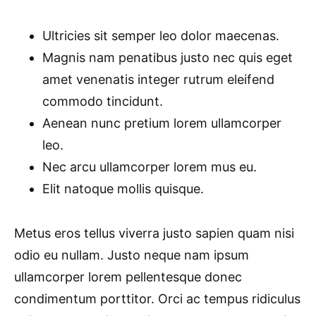
Ultricies sit semper leo dolor maecenas.
Magnis nam penatibus justo nec quis eget
amet venenatis integer rutrum eleifend
commodo tincidunt.
Aenean nunc pretium lorem ullamcorper
leo.
Nec arcu ullamcorper lorem mus eu.
Elit natoque mollis quisque.
Metus eros tellus viverra justo sapien quam nisi
odio eu nullam. Justo neque nam ipsum
ullamcorper lorem pellentesque donec
condimentum porttitor. Orci ac tempus ridiculus