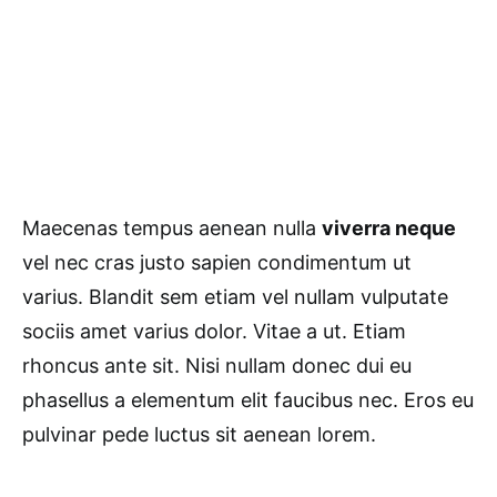
Maecenas tempus aenean nulla
viverra neque
vel nec cras justo sapien condimentum ut
varius. Blandit sem etiam vel nullam vulputate
sociis amet varius dolor. Vitae a ut. Etiam
rhoncus ante sit. Nisi nullam donec dui eu
phasellus a elementum elit faucibus nec. Eros eu
pulvinar pede luctus sit aenean lorem.