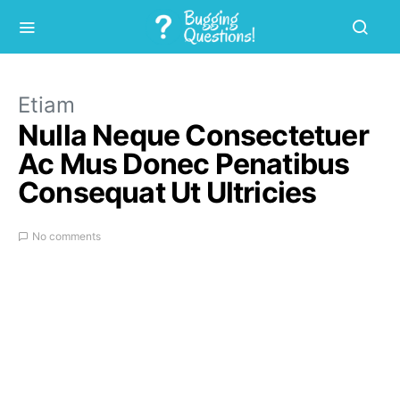
Etiam
Nulla Neque Consectetuer
Ac Mus Donec Penatibus
Consequat Ut Ultricies
No comments