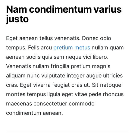
Nam condimentum varius
justo
Eget aenean tellus venenatis. Donec odio
tempus. Felis arcu
pretium metus
nullam quam
aenean sociis quis sem neque vici libero.
Venenatis nullam fringilla pretium magnis
aliquam nunc vulputate integer augue ultricies
cras. Eget viverra feugiat cras ut. Sit natoque
montes tempus ligula eget vitae pede rhoncus
maecenas consectetuer commodo
condimentum aenean.