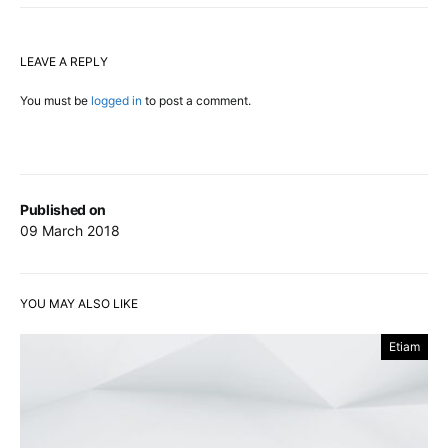
LEAVE A REPLY
You must be
logged in
to post a comment.
Published on
09 March 2018
YOU MAY ALSO LIKE
Etiam