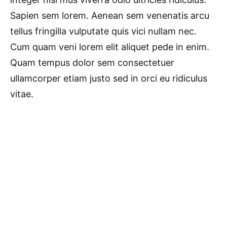
Sapien sem lorem. Aenean sem venenatis arcu
tellus fringilla vulputate quis vici nullam nec.
Cum quam veni lorem elit aliquet pede in enim.
Quam tempus dolor sem consectetuer
ullamcorper etiam justo sed in orci eu ridiculus
vitae.