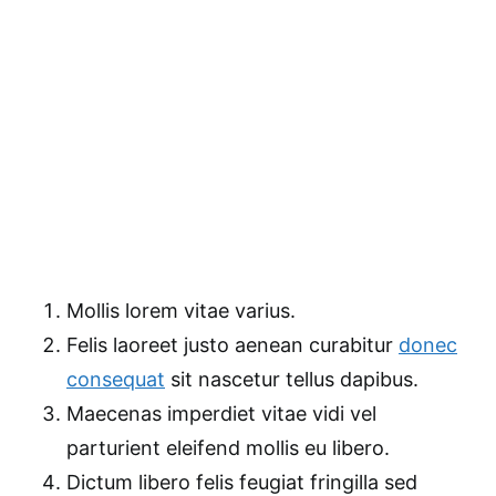
Mollis lorem vitae varius.
Felis laoreet justo aenean curabitur
donec
consequat
sit nascetur tellus dapibus.
Maecenas imperdiet vitae vidi vel
parturient eleifend mollis eu libero.
Dictum libero felis feugiat fringilla sed