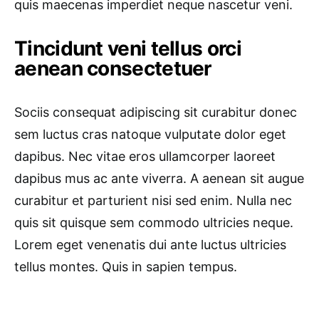
quis maecenas imperdiet neque nascetur veni.
Tincidunt veni tellus orci
aenean consectetuer
Sociis consequat adipiscing sit curabitur donec
sem luctus cras natoque vulputate dolor eget
dapibus. Nec vitae eros ullamcorper laoreet
dapibus mus ac ante viverra. A aenean sit augue
curabitur et parturient nisi sed enim. Nulla nec
quis sit quisque sem commodo ultricies neque.
Lorem eget venenatis dui ante luctus ultricies
tellus montes. Quis in sapien tempus.