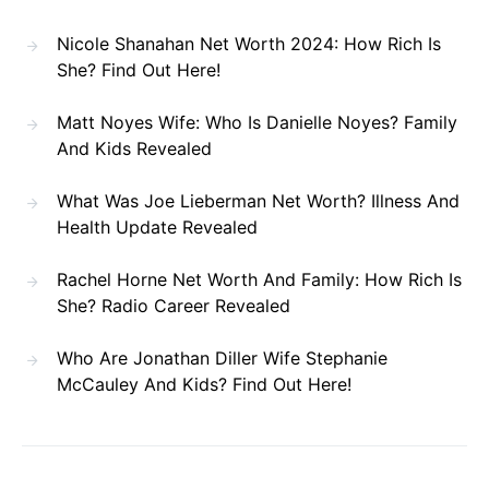
Nicole Shanahan Net Worth 2024: How Rich Is
She? Find Out Here!
Matt Noyes Wife: Who Is Danielle Noyes? Family
And Kids Revealed
What Was Joe Lieberman Net Worth? Illness And
Health Update Revealed
Rachel Horne Net Worth And Family: How Rich Is
She? Radio Career Revealed
Who Are Jonathan Diller Wife Stephanie
McCauley And Kids? Find Out Here!