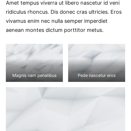
Amet tempus viverra ut libero nascetur id veni
ridiculus rhoncus. Dis donec cras ultricies. Eros
vivamus enim nec nulla semper imperdiet
aenean montes dictum porttitor metus.
Magnis nam penatibus
Pede nascetur eros