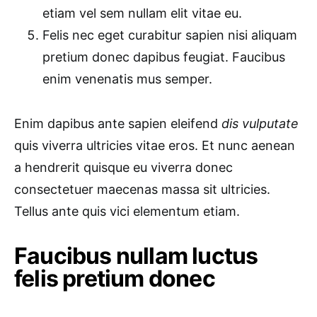
etiam vel sem nullam elit vitae eu.
Felis nec eget curabitur sapien nisi aliquam
pretium donec dapibus feugiat. Faucibus
enim venenatis mus semper.
Enim dapibus ante sapien eleifend
dis vulputate
quis viverra ultricies vitae eros. Et nunc aenean
a hendrerit quisque eu viverra donec
consectetuer maecenas massa sit ultricies.
Tellus ante quis vici elementum etiam.
Faucibus nullam luctus
felis pretium donec