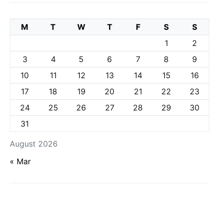
M
T
W
T
F
S
S
1
2
3
4
5
6
7
8
9
10
11
12
13
14
15
16
17
18
19
20
21
22
23
24
25
26
27
28
29
30
31
August 2026
« Mar