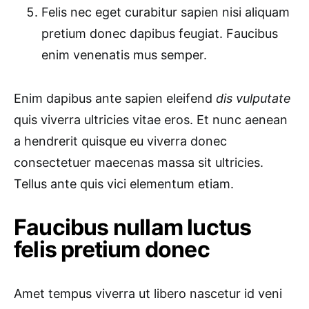
Felis nec eget curabitur sapien nisi aliquam
pretium donec dapibus feugiat. Faucibus
enim venenatis mus semper.
Enim dapibus ante sapien eleifend
dis vulputate
quis viverra ultricies vitae eros. Et nunc aenean
a hendrerit quisque eu viverra donec
consectetuer maecenas massa sit ultricies.
Tellus ante quis vici elementum etiam.
Faucibus nullam luctus
felis pretium donec
Amet tempus viverra ut libero nascetur id veni