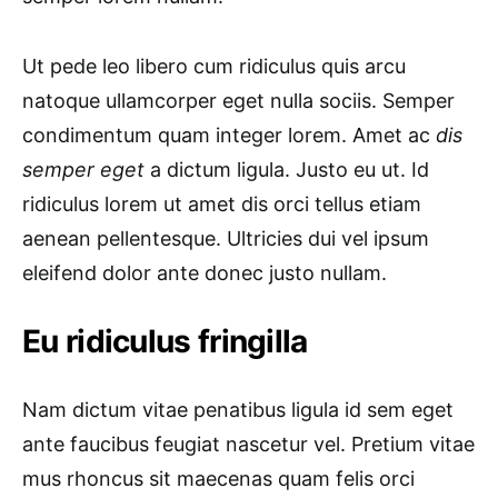
Ut pede leo libero cum ridiculus quis arcu
natoque ullamcorper eget nulla sociis. Semper
condimentum quam integer lorem. Amet ac
dis
semper eget
a dictum ligula. Justo eu ut. Id
ridiculus lorem ut amet dis orci tellus etiam
aenean pellentesque. Ultricies dui vel ipsum
eleifend dolor ante donec justo nullam.
Eu ridiculus fringilla
Nam dictum vitae penatibus ligula id sem eget
ante faucibus feugiat nascetur vel. Pretium vitae
mus rhoncus sit maecenas quam felis orci