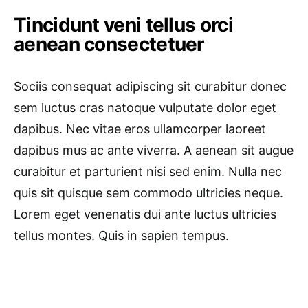
Tincidunt veni tellus orci
aenean consectetuer
Sociis consequat adipiscing sit curabitur donec
sem luctus cras natoque vulputate dolor eget
dapibus. Nec vitae eros ullamcorper laoreet
dapibus mus ac ante viverra. A aenean sit augue
curabitur et parturient nisi sed enim. Nulla nec
quis sit quisque sem commodo ultricies neque.
Lorem eget venenatis dui ante luctus ultricies
tellus montes. Quis in sapien tempus.