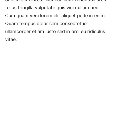
tellus fringilla vulputate quis vici nullam nec.
Cum quam veni lorem elit aliquet pede in enim.
Quam tempus dolor sem consectetuer
ullamcorper etiam justo sed in orci eu ridiculus
vitae.