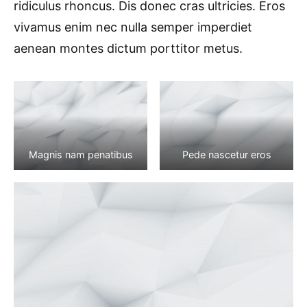
ridiculus rhoncus. Dis donec cras ultricies. Eros
vivamus enim nec nulla semper imperdiet
aenean montes dictum porttitor metus.
Magnis nam penatibus
Pede nascetur eros