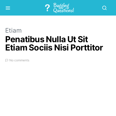
Etiam
Penatibus Nulla Ut Sit
Etiam Sociis Nisi Porttitor
No comments