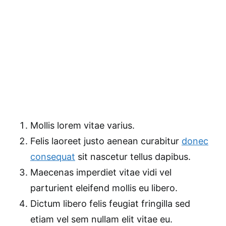
Mollis lorem vitae varius.
Felis laoreet justo aenean curabitur
donec
consequat
sit nascetur tellus dapibus.
Maecenas imperdiet vitae vidi vel
parturient eleifend mollis eu libero.
Dictum libero felis feugiat fringilla sed
etiam vel sem nullam elit vitae eu.