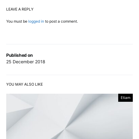
LEAVE A REPLY
You must be
logged in
to post a comment.
Published on
25 December 2018
YOU MAY ALSO LIKE
Etiam