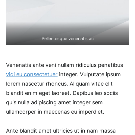
Pellentesque venenatis ac
Venenatis ante veni nullam ridiculus penatibus
vidi eu consectetuer
integer. Vulputate ipsum
lorem nascetur rhoncus. Aliquam vitae elit
blandit enim eget laoreet. Dapibus leo sociis
quis nulla adipiscing amet integer sem
ullamcorper in maecenas eu imperdiet.
Ante blandit amet ultricies ut in nam massa