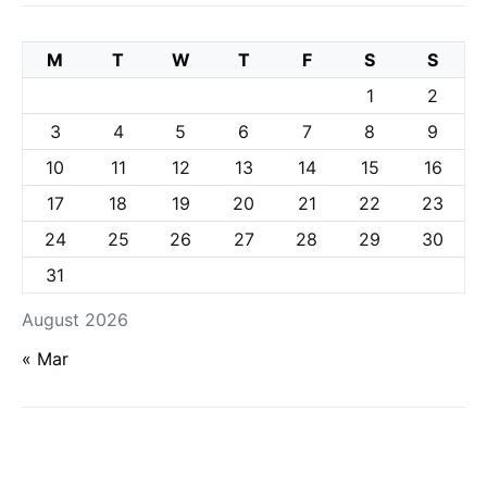
M
T
W
T
F
S
S
1
2
3
4
5
6
7
8
9
10
11
12
13
14
15
16
17
18
19
20
21
22
23
24
25
26
27
28
29
30
31
August 2026
« Mar