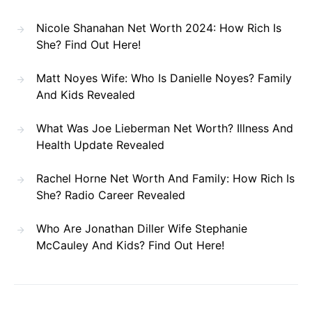
Nicole Shanahan Net Worth 2024: How Rich Is
She? Find Out Here!
Matt Noyes Wife: Who Is Danielle Noyes? Family
And Kids Revealed
What Was Joe Lieberman Net Worth? Illness And
Health Update Revealed
Rachel Horne Net Worth And Family: How Rich Is
She? Radio Career Revealed
Who Are Jonathan Diller Wife Stephanie
McCauley And Kids? Find Out Here!