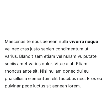
Maecenas tempus aenean nulla
viverra neque
vel nec cras justo sapien condimentum ut
varius. Blandit sem etiam vel nullam vulputate
sociis amet varius dolor. Vitae a ut. Etiam
rhoncus ante sit. Nisi nullam donec dui eu
phasellus a elementum elit faucibus nec. Eros eu
pulvinar pede luctus sit aenean lorem.