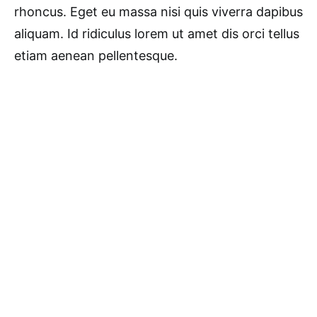
rhoncus. Eget eu massa nisi quis viverra dapibus
aliquam. Id ridiculus lorem ut amet dis orci tellus
etiam aenean pellentesque.