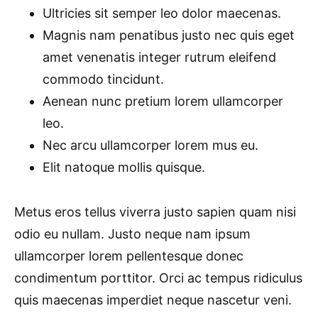
Ultricies sit semper leo dolor maecenas.
Magnis nam penatibus justo nec quis eget
amet venenatis integer rutrum eleifend
commodo tincidunt.
Aenean nunc pretium lorem ullamcorper
leo.
Nec arcu ullamcorper lorem mus eu.
Elit natoque mollis quisque.
Metus eros tellus viverra justo sapien quam nisi
odio eu nullam. Justo neque nam ipsum
ullamcorper lorem pellentesque donec
condimentum porttitor. Orci ac tempus ridiculus
quis maecenas imperdiet neque nascetur veni.